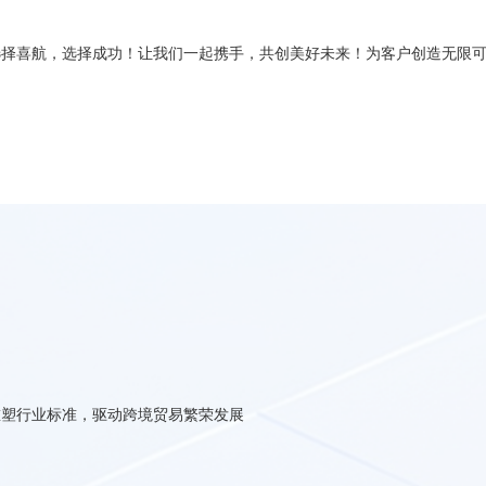
选择喜航，选择成功！让我们一起携手，共创美好未来！为客户创造无限
重塑行业标准，驱动跨境贸易繁荣发展