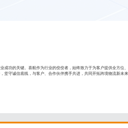
企业成功的关键。喜航作为行业的佼佼者，始终致力于为客户提供全方位
转，坚守诚信底线，与客户、合作伙伴携手共进，共同开拓跨境物流新未