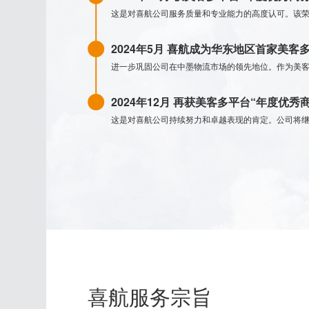
这是对喜航公司服务质量和专业能力的高度认可。该
2024年5月 喜航成为华东地区首家美客
进一步巩固公司在中墨物流市场的领先地位。作为美
2024年12月 再获美客多平台“年度优
这是对喜航公司持续努力和卓越表现的肯定。公司将
喜航服务宗旨