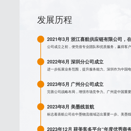
发展历程
2021年3月 浙江喜航供应链有限公司
公司成立之初，便凭借专业团队和优质服务，赢得客
2022年6月 深圳分公司成立
进一步拓展业务范围，提升服务能力。深圳作为中国
2023年5月 广州分公司成立
完善公司战略布局，增强市场竞争力。广州是中国重
2023年8月 美墨线首航
标志着喜航公司在中墨物流领域迈出重要一步。美墨线
2023年12月 获美客多平台“年度优秀商