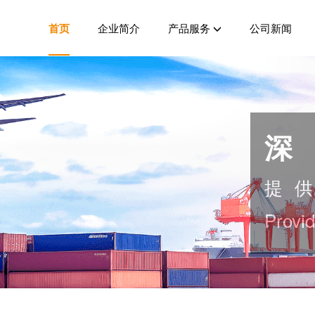
首页
企业简介
产品服务
公司新闻
深
提
Provi