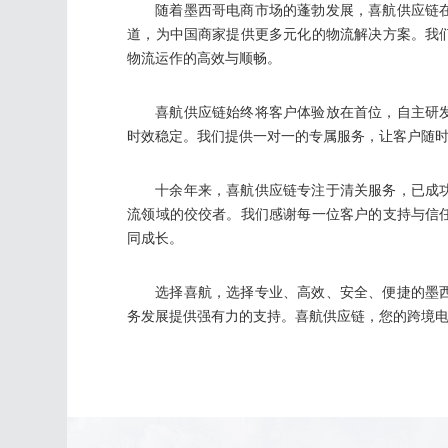
随着墨西哥电商市场的蓬勃发展，喜航供应链
道，为中国商家提供更多元化的物流解决方案。我
物流运作的高效与顺畅。
喜航供应链始终将客户体验放在首位，自主研
时效稳定。我们提供一对一的专属服务，让客户随
十余年来，喜航供应链专注于清关服务，已成
流领域的佼佼者。我们感谢每一位客户的支持与信
同成长。
选择喜航，选择专业、高效、安全、便捷的墨
务发展提供强有力的支持。喜航供应链，您的跨境