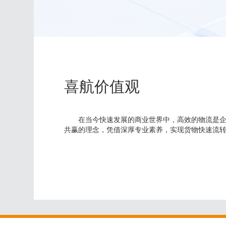
喜航价值观
在当今快速发展的商业世界中，高效的物流是
共赢的理念，凭借深厚专业素养，实现货物快速流