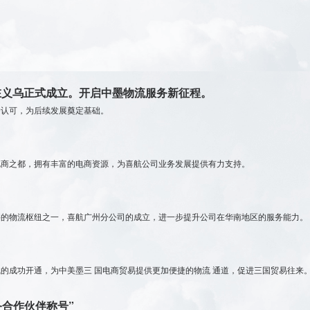
，在义乌正式成立。开启中墨物流服务新征程。
户认可，为后续发展奠定基础。
电商之都，拥有丰富的电商资源，为喜航公司业务发展提供有力支持。
要的物流枢纽之一，喜航广州分公司的成立，进一步提升公司在华南地区的服务能力。
的成功开通，为中美墨三 国电商贸易提供更加便捷的物流 通道，促进三国贸易往来
务合作伙伴称号”