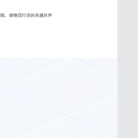
可能。做物流行业的卓越伙伴