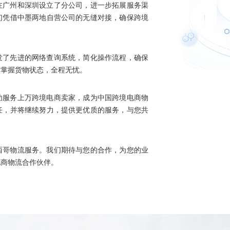
在广州和深圳设立了分公司，进一步拓展服务渠
们凭借中墨两地自营公司的无缝对接，确保跨境
发了先进的网络查询系统，简化操作流程，确保
时掌握货物状态，全程无忧。
功服务上万跨境电商卖家，成为中国跨境电商物
任，并将继续努力，提供更优质的服务，与您共
西哥物流服务。我们期待与您的合作，为您的业
电商物流合作伙伴。