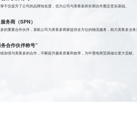
荣誉不仅提升了公司的品牌知名度，也为公司与美客多的长期合作奠定坚实基础。
多服务商（SPN）
客多的重要合作伙伴，喜航公司为美客多商家提供全方位的物流服务，助力美客多业务
秀商务合作伙伴称号”
继续加强与美客多的合作，不断提升服务质量和效率，为中墨电商贸易做出更大贡献。