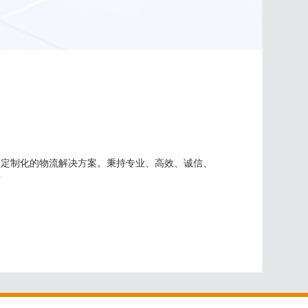
、定制化的物流解决方案。秉持专业、高效、诚信、
来