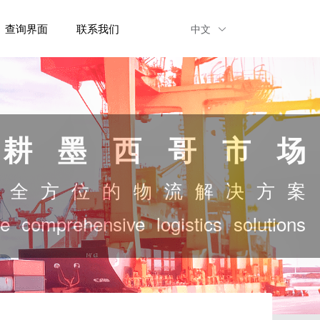
查询界面
联系我们
中文
耕墨西哥市场
供全方位的物流解决方案
de comprehensive logistics solutions